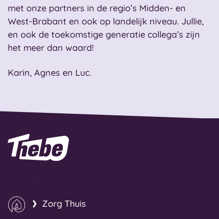
met onze partners in de regio’s Midden- en
West-Brabant en ook op landelijk niveau. Jullie,
en ook de toekomstige generatie collega’s zijn
het meer dan waard!
Karin, Agnes en Luc.
Naar homepage
Zorg Thuis