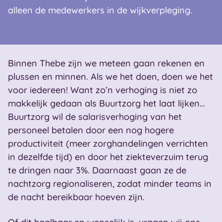
alleen de medewerkers in de wijkverpleging.
Binnen Thebe zijn we meteen gaan rekenen en
plussen en minnen. Als we het doen, doen we het
voor iedereen! Want zo’n verhoging is niet zo
makkelijk gedaan als Buurtzorg het laat lijken…
Buurtzorg wil de salarisverhoging van het
personeel betalen door een nog hogere
productiviteit (meer zorghandelingen verrichten
in dezelfde tijd) en door het ziekteverzuim terug
te dringen naar 3%. Daarnaast gaan ze de
nachtzorg regionaliseren, zodat minder teams in
de nacht bereikbaar hoeven zijn.