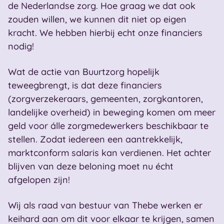
de Nederlandse zorg. Hoe graag we dat ook
zouden willen, we kunnen dit niet op eigen
kracht. We hebben hierbij echt onze financiers
nodig!
Wat de actie van Buurtzorg hopelijk
teweegbrengt, is dat deze financiers
(zorgverzekeraars, gemeenten, zorgkantoren,
landelijke overheid) in beweging komen om meer
geld voor álle zorgmedewerkers beschikbaar te
stellen. Zodat iedereen een aantrekkelijk,
marktconform salaris kan verdienen. Het achter
blijven van deze beloning moet nu écht
afgelopen zijn!
Wij als raad van bestuur van Thebe werken er
keihard aan om dit voor elkaar te krijgen, samen