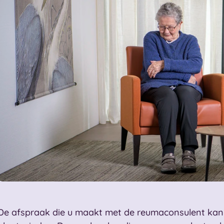
De afspraak die u maakt met de reumaconsulent kan o