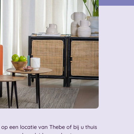
p een locatie van Thebe of bij u thuis