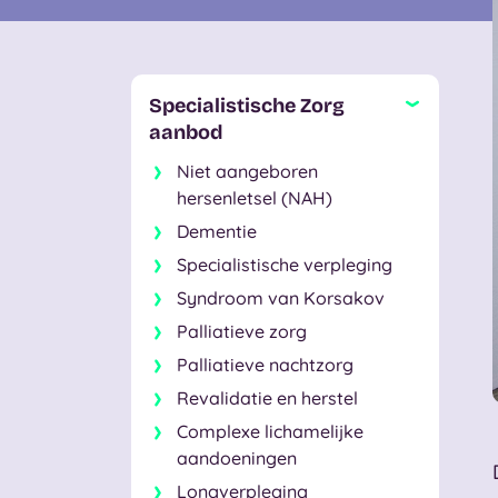
Specialistische Zorg
aanbod
Niet aangeboren
hersenletsel (NAH)
Dementie
Specialistische verpleging
Syndroom van Korsakov
Palliatieve zorg
Palliatieve nachtzorg
Revalidatie en herstel
Complexe lichamelijke
aandoeningen
Longverpleging