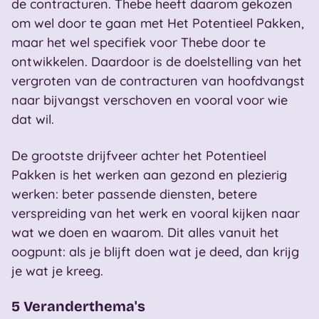
de contracturen. Thebe heeft daarom gekozen
om wel door te gaan met Het Potentieel Pakken,
maar het wel specifiek voor Thebe door te
ontwikkelen. Daardoor is de doelstelling van het
vergroten van de contracturen van hoofdvangst
naar bijvangst verschoven en vooral voor wie
dat wil.
De grootste drijfveer achter het Potentieel
Pakken is het werken aan gezond en plezierig
werken: beter passende diensten, betere
verspreiding van het werk en vooral kijken naar
wat we doen en waarom. Dit alles vanuit het
oogpunt: als je blijft doen wat je deed, dan krijg
je wat je kreeg.
5 Veranderthema's