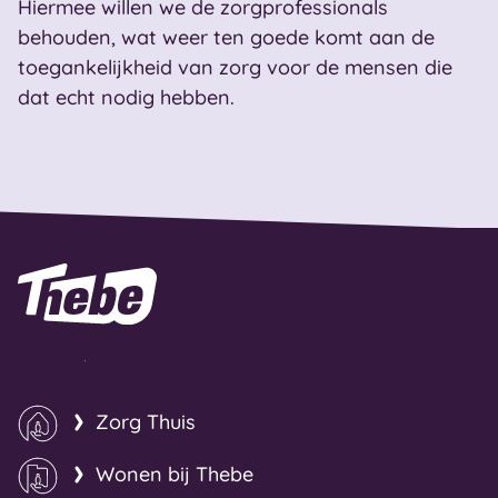
Hiermee willen we de zorgprofessionals
behouden, wat weer ten goede komt aan de
toegankelijkheid van zorg voor de mensen die
dat echt nodig hebben.
Naar homepage
Zorg Thuis
Wonen bij Thebe