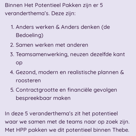
Binnen Het Potentieel Pakken zijn er 5
veranderthema’s. Deze zijn:
Anders werken & Anders denken (de
Bedoeling)
Samen werken met anderen
Teamsamenwerking, neuzen dezelfde kant
op
Gezond, modern en realistische plannen &
roosteren
Contractgrootte en financiële gevolgen
bespreekbaar maken
In deze 5 veranderthema’s zit het potentieel
waar we samen met de teams naar op zoek zijn.
Met HPP pakken we dit potentieel binnen Thebe.