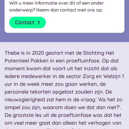
Wilt u meer informatie over dit of een ander
onderwerp? Neem dan contact met ons op.
Contact
Thebe is in 2020 gestart met de Stichting Het
Potentieel Pakken in een proeftuinfase. Op dat
moment kwam dat voort uit het inzicht dat als
iedere medewerker in de sector Zorg en Welzijn 1
uur in de week meer zou gaan werken, de
personele tekorten opgelost zouden zijn. De
nieuwsgierigheid zat hem in de vraag: ‘Als het zo
simpel zou zijn, waarom doen we dat dan niet?’.
De grootste les uit de proeftuinfase was dat het
om veel meer gaat dan alleen het verhogen van