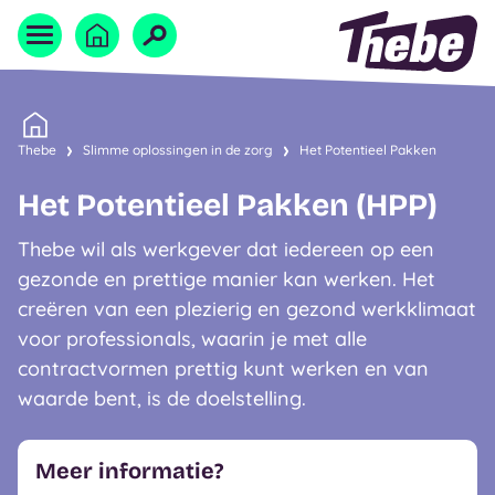
Naar homepage
Home
Thebe
Slimme oplossingen in de zorg
Het Potentieel Pakken
Het Potentieel Pakken (HPP)
Thebe wil als werkgever dat iedereen op een
gezonde en prettige manier kan werken. Het
creëren van een plezierig en gezond werkklimaat
voor professionals, waarin je met alle
contractvormen prettig kunt werken en van
waarde bent, is de doelstelling.
Meer informatie?