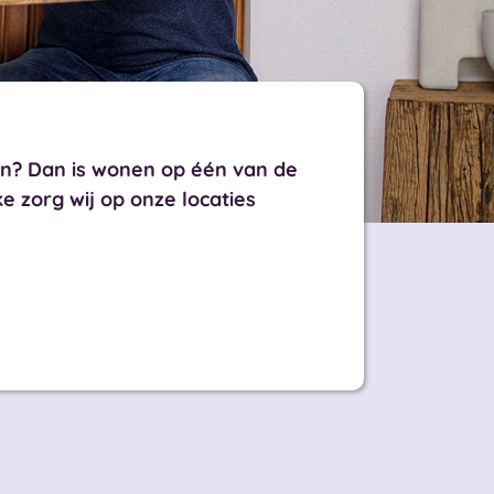
den? Dan is wonen op één van de
 zorg wij op onze locaties