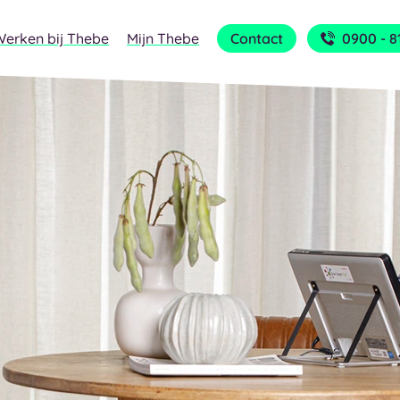
Werken bij Thebe
Mijn Thebe
Contact
0900 - 8