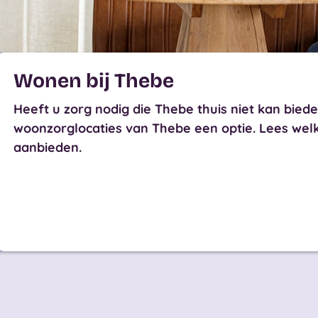
Wonen bij Thebe
Heeft u zorg nodig die Thebe thuis niet kan bie
woonzorglocaties van Thebe een optie. Lees welke
aanbieden.