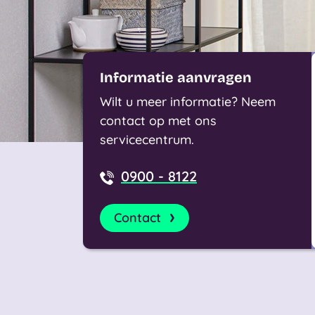
Informatie aanvragen
Wilt u meer informatie? Neem
contact op met ons
servicecentrum.
0900 - 8122
Contact