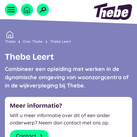
Naar homepage
Home
Thebe
Over Thebe
Thebe Leert
Thebe Leert
Combineer een opleiding met werken in de
dynamische omgeving van woonzorgcentra of
in de wijkverpleging bij Thebe.
Meer informatie?
Wilt u meer informatie over dit of een ander
onderwerp? Neem dan contact met ons op.
Contact