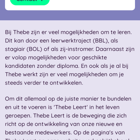
Bij Thebe zijn er veel mogelijkheden om te leren.
Dit kan door een leerwerktraject (BBL), als
stagiair (BOL) of als zij-instromer. Daarnaast zijn
er volop mogelijkheden voor geschikte
kandidaten zonder diploma. En ook als je al bij
Thebe werkt zijn er veel mogelijkheden om je
steeds verder te ontwikkelen.
Om dit allemaal op de juiste manier te bundelen
en uit te voeren is 'Thebe Leert' in het leven
geroepen. Thebe Leert is de beweging die zich
richt op de ontwikkeling van onze nieuwe en
bestaande medewerkers. Op de pagina's van