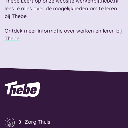
Thebe Leert op onze website
werkenbijthebe.nl
lees je alles over de mogelijkheden om te leren
bij Thebe.
Ontdek meer informatie over werken en leren bij
Thebe
.
Naar homepage
Zorg Thuis