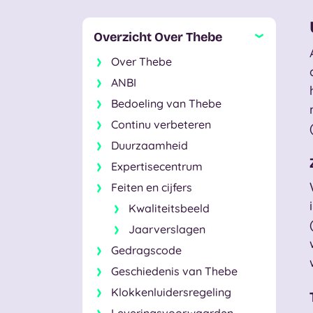
Overzicht Over Thebe
Over Thebe
ANBI
Bedoeling van Thebe
Continu verbeteren
Duurzaamheid
Expertisecentrum
Feiten en cijfers
Kwaliteitsbeeld
Jaarverslagen
Gedragscode
Geschiedenis van Thebe
Klokkenluidersregeling