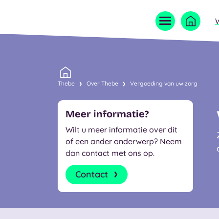
Home
Thebe
Over Thebe
Vergoeding van uw zorg
Meer informatie?
Wilt u meer informatie over dit
of een ander onderwerp? Neem
dan contact met ons op.
Contact