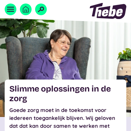
Naar homepage
Home
Slimme oplossingen in de
zorg
Goede zorg moet in de toekomst voor
iedereen toegankelijk blijven. Wij geloven
dat dat kan door samen te werken met