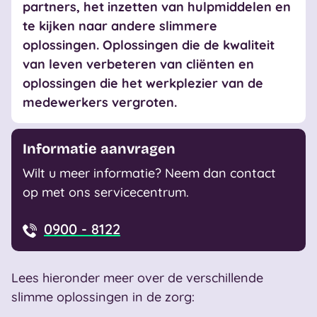
partners, het inzetten van hulpmiddelen en
te kijken naar andere slimmere
oplossingen. Oplossingen die de kwaliteit
van leven verbeteren van cliënten en
oplossingen die het werkplezier van de
medewerkers vergroten.
Informatie aanvragen
Wilt u meer informatie? Neem dan contact
op met ons servicecentrum.
0900 - 8122
Lees hieronder meer over de verschillende
slimme oplossingen in de zorg: