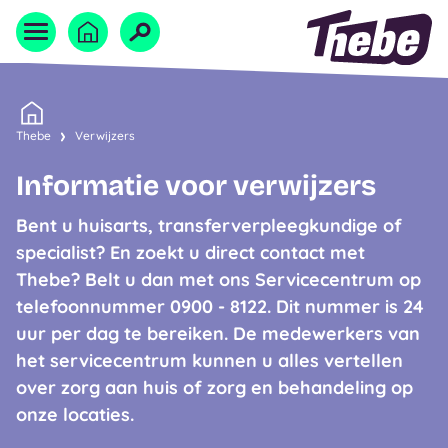
Naar homepage
Home
Thebe
Verwijzers
Informatie voor verwijzers
Bent u huisarts, transferverpleegkundige of
specialist? En zoekt u direct contact met
Thebe? Belt u dan met ons Servicecentrum op
telefoonnummer 0900 - 8122. Dit nummer is 24
uur per dag te bereiken. De medewerkers van
het servicecentrum kunnen u alles vertellen
over zorg aan huis of zorg en behandeling op
onze locaties.