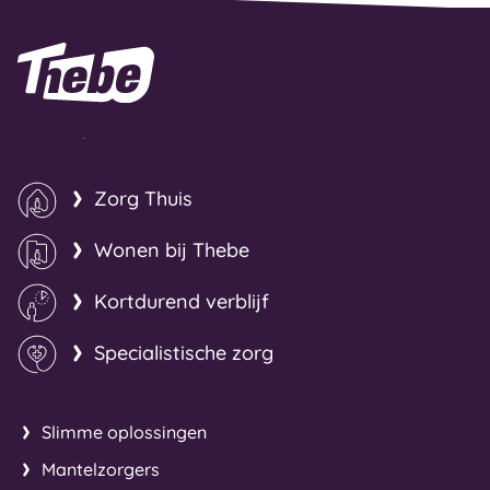
Naar homepage
Zorg Thuis
Wonen bij Thebe
Kortdurend verblijf
Specialistische zorg
Slimme oplossingen
Mantelzorgers