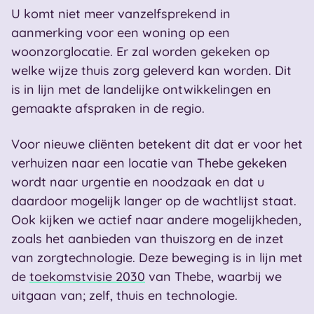
U komt niet meer vanzelfsprekend in
aanmerking voor een woning op een
woonzorglocatie. Er zal worden gekeken op
welke wijze thuis zorg geleverd kan worden. Dit
is in lijn met de landelijke ontwikkelingen en
gemaakte afspraken in de regio.
Voor nieuwe cliënten betekent dit dat er voor het
verhuizen naar een locatie van Thebe gekeken
wordt naar urgentie en noodzaak en dat u
daardoor mogelijk langer op de wachtlijst staat.
Ook kijken we actief naar andere mogelijkheden,
zoals het aanbieden van thuiszorg en de inzet
van zorgtechnologie. Deze beweging is in lijn met
de
toekomstvisie 2030
van Thebe, waarbij we
uitgaan van; zelf, thuis en technologie.