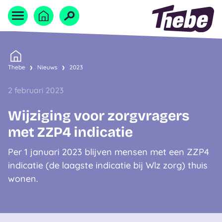
Naar homepage
Home
Thebe
Nieuws
2023
2 februari 2023
Wijziging voor zorgvragers
met ZZP4 indicatie
Per 1 januari 2023 blijven mensen met een ZZP4
indicatie (de laagste indicatie bij Wlz zorg) thuis
wonen.