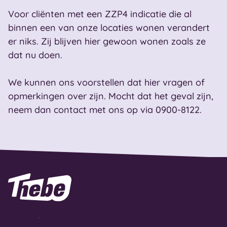
Voor cliënten met een ZZP4 indicatie die al
binnen een van onze locaties wonen verandert
er niks. Zij blijven hier gewoon wonen zoals ze
dat nu doen.
We kunnen ons voorstellen dat hier vragen of
opmerkingen over zijn. Mocht dat het geval zijn,
neem dan contact met ons op via 0900-8122.
Naar homepage