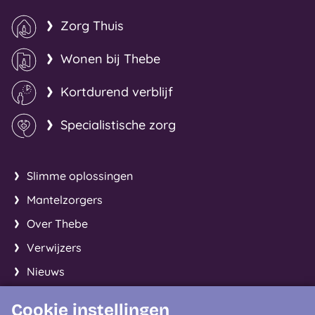
Zorg Thuis
Wonen bij Thebe
Kortdurend verblijf
Specialistische zorg
Slimme oplossingen
Mantelzorgers
Over Thebe
Verwijzers
Nieuws
Cookie instellingen