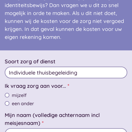
identiteitsbewijs? Dan vragen we u dit zo snel
mogelijk in orde te maken. Als u dit niet doet,
kunnen wij de kosten voor de zorg niet vergoed
krijgen. In dat geval kunnen de kosten voor uw
eigen rekening komen.
Soort zorg of dienst
Ik vraag zorg aan voor...
*
mijzelf
een ander
Mijn naam (volledige achternaam incl
meisjesnaam)
*