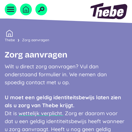
Naar homepage
Home
Thebe
Zorg aanvragen
Zorg aanvragen
Wilt u direct zorg aanvragen? Vul dan
onderstaand formulier in. We nemen dan
spoedig contact met u op.
U moet een geldig identiteitsbewijs laten zien
als u zorg van Thebe krijgt.
Dit is
wettelijk verplicht.
Zorg er daarom voor
dat u een geldig identiteitsbewijs heeft wanneer
u zorg aanvraagt. Heeft u nog geen geldig