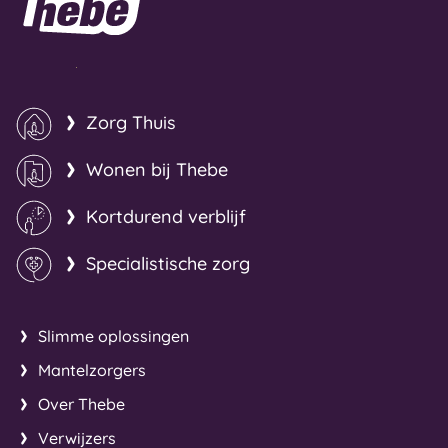
Zorg Thuis
Wonen bij Thebe
Kortdurend verblijf
Specialistische zorg
Slimme oplossingen
Mantelzorgers
Over Thebe
Verwijzers