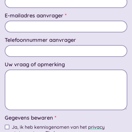
E-mailadres aanvrager
*
Telefoonnummer aanvrager
Uw vraag of opmerking
Gegevens bewaren
*
Ja, ik heb kennisgenomen van het
privacy