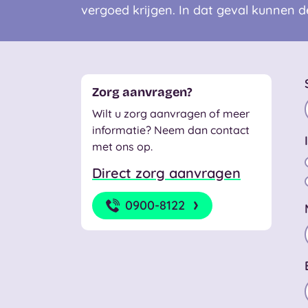
vergoed krijgen. In dat geval kunnen 
Zorg aanvragen?
Wilt u zorg aanvragen of meer
informatie? Neem dan contact
met ons op.
Direct zorg aanvragen
0900-8122