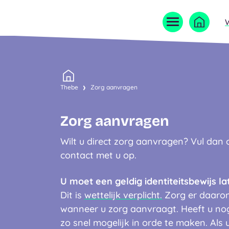
Home
Thebe
Zorg aanvragen
Zorg aanvragen
Wilt u direct zorg aanvragen? Vul dan
contact met u op.
U moet een geldig identiteitsbewijs la
Dit is
wettelijk verplicht.
Zorg er daarom 
wanneer u zorg aanvraagt. Heeft u nog
zo snel mogelijk in orde te maken. Als 