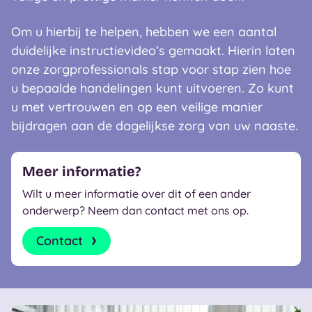
Om u hierbij te helpen, hebben we een aantal
duidelijke instructievideo’s gemaakt. Hierin laten
onze zorgprofessionals stap voor stap zien hoe
u bepaalde handelingen kunt uitvoeren. Zo kunt
u met vertrouwen en op een veilige manier
bijdragen aan de dagelijkse zorg van uw naaste.
Meer informatie?
Wilt u meer informatie over dit of een ander
onderwerp? Neem dan contact met ons op.
Contact