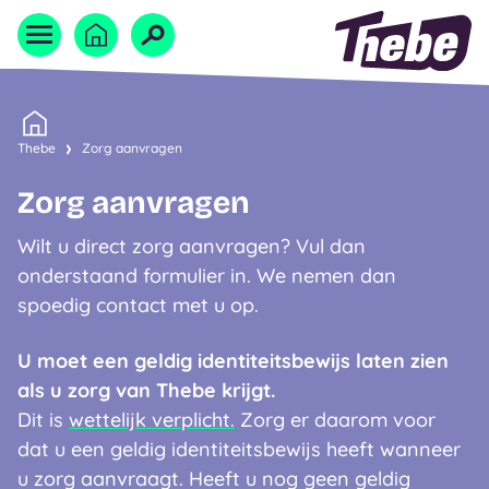
Naar homepage
Home
Thebe
Zorg aanvragen
Zorg aanvragen
Wilt u direct zorg aanvragen? Vul dan
onderstaand formulier in. We nemen dan
spoedig contact met u op.
U moet een geldig identiteitsbewijs laten zien
als u zorg van Thebe krijgt.
Dit is
wettelijk verplicht.
Zorg er daarom voor
dat u een geldig identiteitsbewijs heeft wanneer
u zorg aanvraagt. Heeft u nog geen geldig