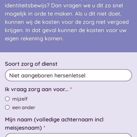
identiteitsbewijs? Dan vragen we u dit zo snel
mogelijk in orde te maken. Als u dit niet doet,
kunnen wij de kosten voor de zorg niet vergoed
krijgen. In dat geval kunnen de kosten voor uw
eigen rekening komen.
Soort zorg of dienst
Ik vraag zorg aan voor...
*
mijzelf
een ander
Mijn naam (volledige achternaam incl
meisjesnaam)
*