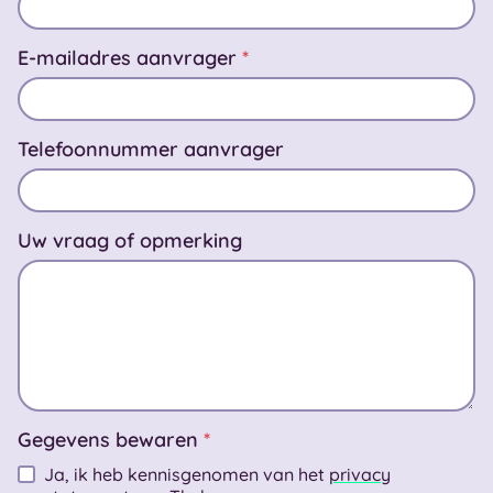
E-mailadres aanvrager
*
Telefoonnummer aanvrager
Uw vraag of opmerking
Gegevens bewaren
*
Ja, ik heb kennisgenomen van het
privacy