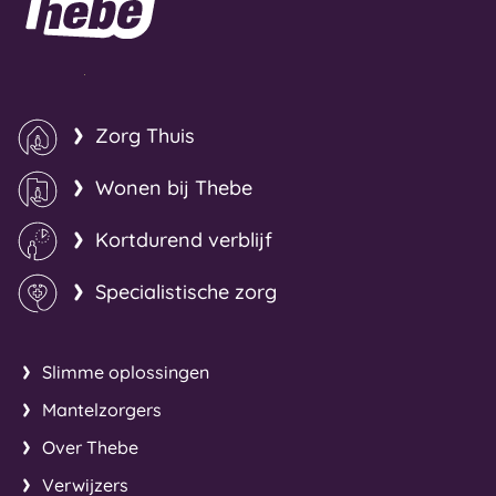
Zorg Thuis
Wonen bij Thebe
Kortdurend verblijf
Specialistische zorg
Slimme oplossingen
Mantelzorgers
Over Thebe
Verwijzers