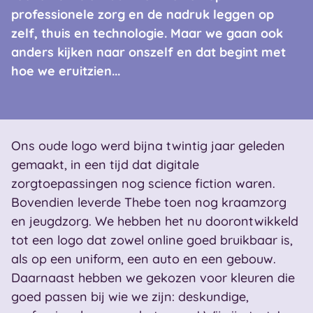
professionele zorg en de nadruk leggen op
zelf, thuis en technologie. Maar we gaan ook
anders kijken naar onszelf en dat begint met
hoe we eruitzien...
Ons oude logo werd bijna twintig jaar geleden
gemaakt, in een tijd dat digitale
zorgtoepassingen nog science fiction waren.
Bovendien leverde Thebe toen nog kraamzorg
en jeugdzorg. We hebben het nu doorontwikkeld
tot een logo dat zowel online goed bruikbaar is,
als op een uniform, een auto en een gebouw.
Daarnaast hebben we gekozen voor kleuren die
goed passen bij wie we zijn: deskundige,