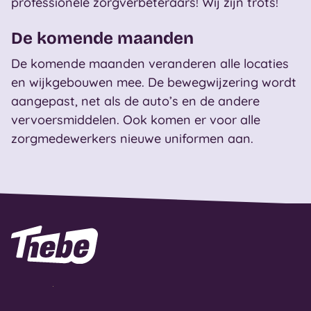
professionele zorgverbeteraars! Wij zijn trots!
De komende maanden
De komende maanden veranderen alle locaties
en wijkgebouwen mee. De bewegwijzering wordt
aangepast, net als de auto’s en de andere
vervoersmiddelen. Ook komen er voor alle
zorgmedewerkers nieuwe uniformen aan.
Naar homepage