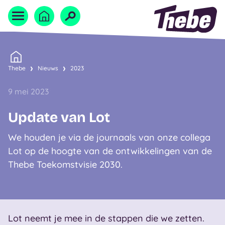
Naar homepage
Home
Thebe
Nieuws
2023
9 mei 2023
Update van Lot
We houden je via de journaals van onze collega
Lot op de hoogte van de ontwikkelingen van de
Thebe Toekomstvisie 2030.
Lot neemt je mee in de stappen die we zetten.