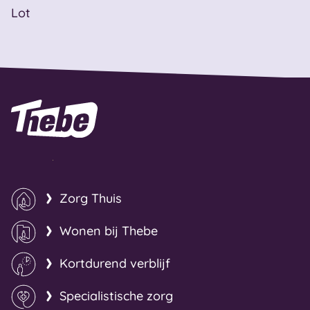
Lot
Naar homepage
Zorg Thuis
Wonen bij Thebe
Kortdurend verblijf
Specialistische zorg