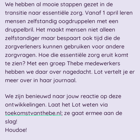
We hebben al mooie stappen gezet in de
transitie naar essentiële zorg. Vanaf 1 april leren
mensen zelfstandig oogdruppelen met een
druppelbril. Het maakt mensen niet alleen
zelfstandiger maar bespaart ook tijd die de
zorgverleners kunnen gebruiken voor andere
zorgvragen. Hoe die essentiële zorg eruit komt
te zien? Met een groep Thebe medewerkers
hebben we daar over nagedacht. Lot vertelt je er
meer over in haar journaal.
We zijn benieuwd naar jouw reactie op deze
ontwikkelingen. Laat het Lot weten via
toekomstvanthebe.nl
; ze gaat ermee aan de
slag!
Houdoe!