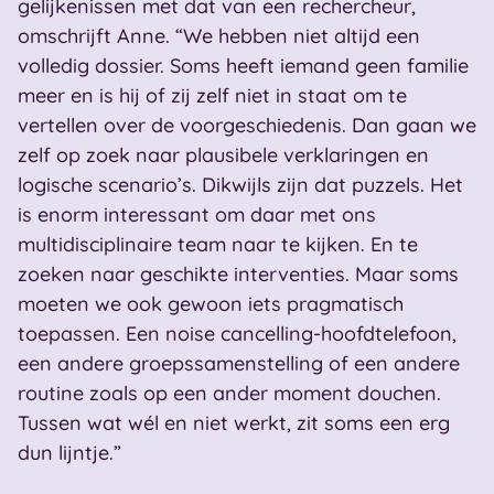
gelijkenissen met dat van een rechercheur,
omschrijft Anne. “We hebben niet altijd een
volledig dossier. Soms heeft iemand geen familie
meer en is hij of zij zelf niet in staat om te
vertellen over de voorgeschiedenis. Dan gaan we
zelf op zoek naar plausibele verklaringen en
logische scenario’s. Dikwijls zijn dat puzzels. Het
is enorm interessant om daar met ons
multidisciplinaire team naar te kijken. En te
zoeken naar geschikte interventies. Maar soms
moeten we ook gewoon iets pragmatisch
toepassen. Een noise cancelling-hoofdtelefoon,
een andere groepssamenstelling of een andere
routine zoals op een ander moment douchen.
Tussen wat wél en niet werkt, zit soms een erg
dun lijntje.”