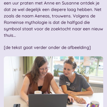
een uur praten met Anne en Susanne ontdek je
dat ze wel degelijk een diepere laag hebben. Net
zoals de naam Aeneas, trouwens. Volgens de
Romeinse mythologie is dat de halfgod die
symbool staat voor de zoektocht naar een nieuw
thuis…
[de tekst gaat verder onder de afbeelding]