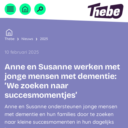
Naar homepage
Home
Thebe
Nieuws
2025
10 februari 2025
Anne en Susanne werken met
jonge mensen met dementie:
‘We zoeken naar
succesmomentjes’
Anne en Susanne ondersteunen jonge mensen
met dementie en hun families door te zoeken
naar kleine succesmomenten in hun dagelijks