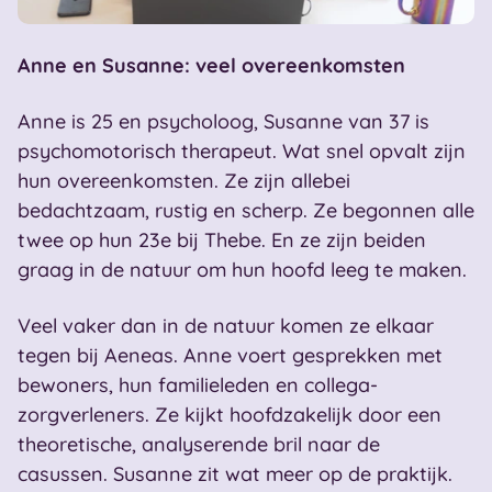
Anne en Susanne: veel overeenkomsten
Anne is 25 en psycholoog, Susanne van 37 is
psychomotorisch therapeut. Wat snel opvalt zijn
hun overeenkomsten. Ze zijn allebei
bedachtzaam, rustig en scherp. Ze begonnen alle
twee op hun 23e bij Thebe. En ze zijn beiden
graag in de natuur om hun hoofd leeg te maken.
Veel vaker dan in de natuur komen ze elkaar
tegen bij Aeneas. Anne voert gesprekken met
bewoners, hun familieleden en collega-
zorgverleners. Ze kijkt hoofdzakelijk door een
theoretische, analyserende bril naar de
casussen. Susanne zit wat meer op de praktijk.