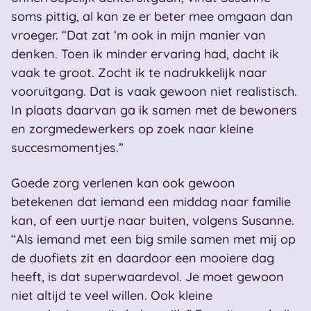
soms pittig, al kan ze er beter mee omgaan dan
vroeger. “Dat zat ‘m ook in mijn manier van
denken. Toen ik minder ervaring had, dacht ik
vaak te groot. Zocht ik te nadrukkelijk naar
vooruitgang. Dat is vaak gewoon niet realistisch.
In plaats daarvan ga ik samen met de bewoners
en zorgmedewerkers op zoek naar kleine
succesmomentjes.”
Goede zorg verlenen kan ook gewoon
betekenen dat iemand een middag naar familie
kan, of een uurtje naar buiten, volgens Susanne.
“Als iemand met een big smile samen met mij op
de duofiets zit en daardoor een mooiere dag
heeft, is dat superwaardevol. Je moet gewoon
niet altijd te veel willen. Ook kleine