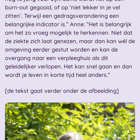
burn-out gegooid, of op ‘niet lekker in je vel
zitten’. Terwijl een gedragsverandering een
belangrijke indicator is.” Anne: “Het is belangrijk
om het zo vroeg mogelijk te herkennen. Niet dat
de ziekte zich laat genezen, maar dan kan wél de
omgeving eerder gestut worden en kan de
overgang naar een verpleeghuis als dit
geleidelijker verlopen. Het kan snel gaan en dan
wordt je leven in korte tijd heel anders.”
[de tekst gaat verder onder de afbeelding]