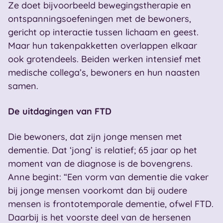
Ze doet bijvoorbeeld bewegingstherapie en
ontspanningsoefeningen met de bewoners,
gericht op interactie tussen lichaam en geest.
Maar hun takenpakketten overlappen elkaar
ook grotendeels. Beiden werken intensief met
medische collega’s, bewoners en hun naasten
samen.
De uitdagingen van FTD
Die bewoners, dat zijn jonge mensen met
dementie. Dat ‘jong’ is relatief; 65 jaar op het
moment van de diagnose is de bovengrens.
Anne begint: “Een vorm van dementie die vaker
bij jonge mensen voorkomt dan bij oudere
mensen is frontotemporale dementie, ofwel FTD.
Daarbij is het voorste deel van de hersenen