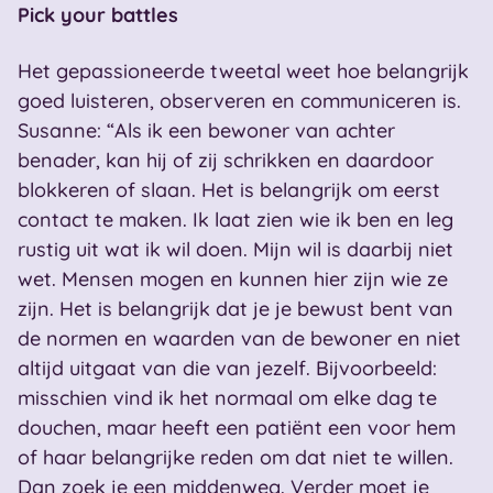
Pick your battles
Het gepassioneerde tweetal weet hoe belangrijk
goed luisteren, observeren en communiceren is.
Susanne: “Als ik een bewoner van achter
benader, kan hij of zij schrikken en daardoor
blokkeren of slaan. Het is belangrijk om eerst
contact te maken. Ik laat zien wie ik ben en leg
rustig uit wat ik wil doen. Mijn wil is daarbij niet
wet. Mensen mogen en kunnen hier zijn wie ze
zijn. Het is belangrijk dat je je bewust bent van
de normen en waarden van de bewoner en niet
altijd uitgaat van die van jezelf. Bijvoorbeeld:
misschien vind ik het normaal om elke dag te
douchen, maar heeft een patiënt een voor hem
of haar belangrijke reden om dat niet te willen.
Dan zoek je een middenweg. Verder moet je