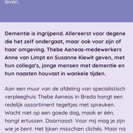
leven.
Dementie is ingrijpend. Allereerst voor degene
die het zelf ondergaat, maar ook voor zijn of
haar omgeving. Thebe Aeneas-medewerkers
Anne van Limpt en Susanne Kiewit geven, met
hun collega’s, jonge mensen met dementie en
hun naasten houvast in wankele tijden.
Aan een muur van de afdeling van specialistisch
verpleeghuis Thebe Aeneas in Breda hangt een
redelijk assortiment tegeltjes met spreuken.
Wacht niet op een goede dag, maak er één,
hangt ertussen. Daarnaast: Voor mij mag je zijn
wie je bent. Het lijken misschien clichés. Maar na