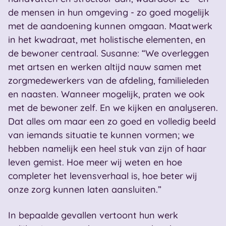
de mensen in hun omgeving - zo goed mogelijk
met de aandoening kunnen omgaan. Maatwerk
in het kwadraat, met holistische elementen, en
de bewoner centraal. Susanne: “We overleggen
met artsen en werken altijd nauw samen met
zorgmedewerkers van de afdeling, familieleden
en naasten. Wanneer mogelijk, praten we ook
met de bewoner zelf. En we kijken en analyseren.
Dat alles om maar een zo goed en volledig beeld
van iemands situatie te kunnen vormen; we
hebben namelijk een heel stuk van zijn of haar
leven gemist. Hoe meer wij weten en hoe
completer het levensverhaal is, hoe beter wij
onze zorg kunnen laten aansluiten.”
In bepaalde gevallen vertoont hun werk