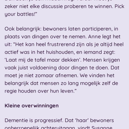
zeker niet elke discussie proberen te winnen. Pick
your battles!”
Ook belangrijk: bewoners laten participeren, in
plaats van dingen over te nemen. Anne legt het
uit: “Het kan heel frustrerend zijn als je altijd heel
actief was in het huishouden, en iemand zegt:
‘Laat mij de tafel maar dekken’. Mensen krijgen
vaak juist voldoening door dingen te doen. Dat
moet je niet zomaar afnemen. We vinden het
belangrijk dat mensen zo lang mogelijk zelf de
regie houden over hun leven.”
Kleine overwinningen
Dementie is progressief. Dat ‘haar’ bewoners
onherroepelijk achteruitgaan, vindt Susanne