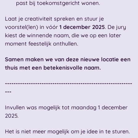
past bij toekomstgericht wonen.
Laat je creativiteit spreken en stuur je
voorstel(len) in vóór
1 december 2025
. De jury
kiest de winnende naam, die we op een later
moment feestelijk onthullen.
Samen maken we van deze nieuwe locatie een
thuis met een betekenisvolle naam.
-----------------------------------------------------------
---
Invullen was mogelijk tot maandag 1 december
2025.
Het is niet meer mogelijk om je idee in te sturen.