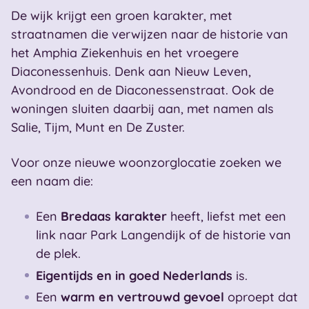
De wijk krijgt een groen karakter, met
straatnamen die verwijzen naar de historie van
het Amphia Ziekenhuis en het vroegere
Diaconessenhuis. Denk aan Nieuw Leven,
Avondrood en de Diaconessenstraat. Ook de
woningen sluiten daarbij aan, met namen als
Salie, Tijm, Munt en De Zuster.
Voor onze nieuwe woonzorglocatie zoeken we
een naam die:
Een
Bredaas karakter
heeft, liefst met een
link naar Park Langendijk of de historie van
de plek.
Eigentijds en in goed Nederlands
is.
Een
warm en vertrouwd gevoel
oproept dat