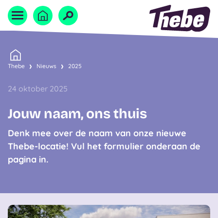
Naar homepage
Home
Thebe
Nieuws
2025
24 oktober 2025
Jouw naam, ons thuis
Denk mee over de naam van onze nieuwe
Thebe-locatie! Vul het formulier onderaan de
pagina in.