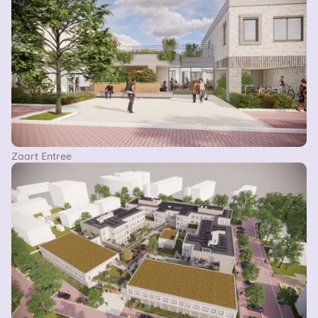
Zaart Entree