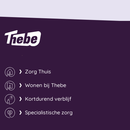
Naar homepage
Zorg Thuis
Wonen bij Thebe
Kortdurend verblijf
Specialistische zorg