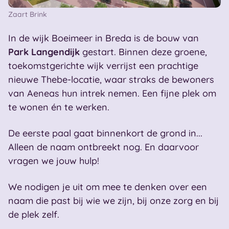
Zaart Brink
In de wijk Boeimeer in Breda is de bouw van
Park Langendijk
gestart. Binnen deze groene,
toekomstgerichte wijk verrijst een prachtige
nieuwe Thebe-locatie, waar straks de bewoners
van Aeneas hun intrek nemen. Een fijne plek om
te wonen én te werken.
De eerste paal gaat binnenkort de grond in...
Alleen de naam ontbreekt nog. En daarvoor
vragen we jouw hulp!
We nodigen je uit om mee te denken over een
naam die past bij wie we zijn, bij onze zorg en bij
de plek zelf.