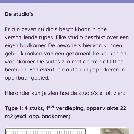
De studio’s
Er zijn zeven studio’s beschikbaar in drie
verschillende types. Elke studio beschikt over een
eigen badkamer. De bewoners hiervan kunnen
gebruik maken van een gezamenlijke keuken en
woonkamer. De suites zijn met de trap of lift te
bereiken. Een eventuele auto kun je parkeren in
openbaar gebied.
Hieronder kun je zien hoe de studio’s er uit zien:
ste
Type 1: 4 stuks, 1
verdieping, oppervlakte 22
m2 (excl. opp. badkamer)