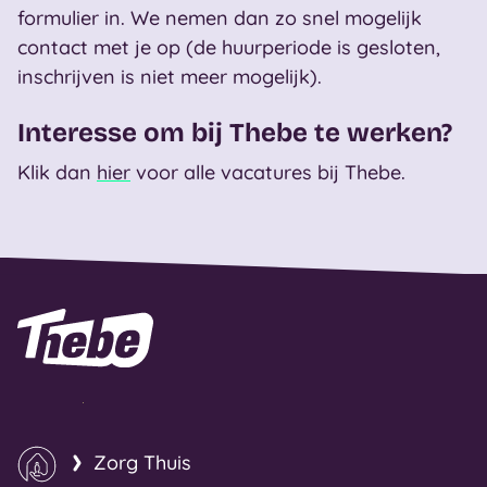
formulier in. We nemen dan zo snel mogelijk
contact met je op (de huurperiode is gesloten,
inschrijven is niet meer mogelijk).
Interesse om bij Thebe te werken?
Klik dan
hier
voor alle vacatures bij Thebe.
Naar homepage
Zorg Thuis