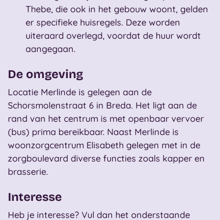
Thebe, die ook in het gebouw woont, gelden
er specifieke huisregels. Deze worden
uiteraard overlegd, voordat de huur wordt
aangegaan.
De omgeving
Locatie Merlinde is gelegen aan de
Schorsmolenstraat 6 in Breda. Het ligt aan de
rand van het centrum is met openbaar vervoer
(bus) prima bereikbaar. Naast Merlinde is
woonzorgcentrum Elisabeth gelegen met in de
zorgboulevard diverse functies zoals kapper en
brasserie.
Interesse
Heb je interesse? Vul dan het onderstaande