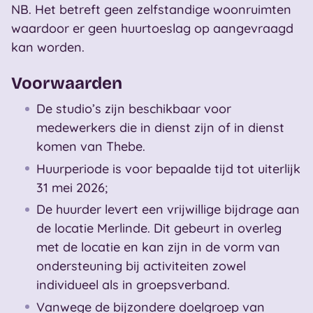
NB. Het betreft geen zelfstandige woonruimten
waardoor er geen huurtoeslag op aangevraagd
kan worden.
Voorwaarden
De studio’s zijn beschikbaar voor
medewerkers die in dienst zijn of in dienst
komen van Thebe.
Huurperiode is voor bepaalde tijd tot uiterlijk
31 mei 2026;
De huurder levert een vrijwillige bijdrage aan
de locatie Merlinde. Dit gebeurt in overleg
met de locatie en kan zijn in de vorm van
ondersteuning bij activiteiten zowel
individueel als in groepsverband.
Vanwege de bijzondere doelgroep van