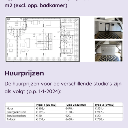
m2 (excl. opp. badkamer)
Huurprijzen
De huurprijzen voor de verschillende studio’s zijn
als volgt (p.p. 1-1-2024):