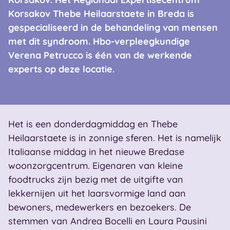
Korsakov Thebe Heilaarstaete in Breda is
gespecialiseerd in de behandeling van mensen
met dit syndroom. Hbo-verpleegkundige
Verena Petrucco is één van de werkende
experts op deze locatie.
Het is een donderdagmiddag en Thebe
Heilaarstaete is in zonnige sferen. Het is namelijk
Italiaanse middag in het nieuwe Bredase
woonzorgcentrum. Eigenaren van kleine
foodtrucks zijn bezig met de uitgifte van
lekkernijen uit het laarsvormige land aan
bewoners, medewerkers en bezoekers. De
stemmen van Andrea Bocelli en Laura Pausini