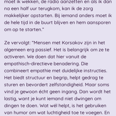
moet ik wekken, de radio aanzetten en als ik dan
na een half uur terugkom, kan ik de zorg
makkelijker opstarten. Bij iemand anders moet ik
de hele tijd in de buurt blijven en hem aansporen
om op te starten.”
Ze vervolgt: “Mensen met Korsakov zijn in het
algemeen erg passief. Het is belangrijk om ze te
activeren. We doen dat hier vanuit de
empathisch-directieve benadering. Die
combineert empathie met duidelijke instructies.
Het biedt structuur en begrip, helpt gedrag te
sturen en bevordert zelfstandigheid. Maar soms
vind je gewoon écht geen ingang. Dan wordt het
lastig, want je kunt iemand niet dwingen om
dingen te doen. Wat wél helpt, is het gebruiken
van humor om wat luchtigheid toe te voegen. En