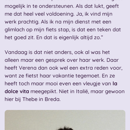
mogelijk in te ondersteunen. Als dat lukt, geeft
me dat heel veel voldoening. Ja, ik vind mijn
werk prachtig. Als ik na mijn dienst met een
glimlach op mijn fiets stap, is dat een teken dat
het goed zit. En dat is eigenlijk altijd zo.”
Vandaag is dat niet anders, ook al was het
alleen maar een gesprek over haar werk. Daar
heeft Verena dan ook wel een extra reden voor,
want ze fietst haar vakantie tegemoet. En ze
heeft toch maar mooi even een vleugje van
la
dolce vita
meegepikt. Niet in Italië, maar gewoon
hier bij Thebe in Breda.