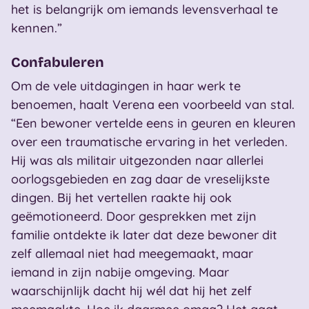
het is belangrijk om iemands levensverhaal te
kennen.”
Confabuleren
Om de vele uitdagingen in haar werk te
benoemen, haalt Verena een voorbeeld van stal.
“Een bewoner vertelde eens in geuren en kleuren
over een traumatische ervaring in het verleden.
Hij was als militair uitgezonden naar allerlei
oorlogsgebieden en zag daar de vreselijkste
dingen. Bij het vertellen raakte hij ook
geëmotioneerd. Door gesprekken met zijn
familie ontdekte ik later dat deze bewoner dit
zelf allemaal niet had meegemaakt, maar
iemand in zijn nabije omgeving. Maar
waarschijnlijk dacht hij wél dat hij het zelf