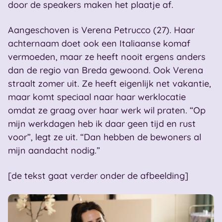
door de speakers maken het plaatje af.
Aangeschoven is Verena Petrucco (27). Haar
achternaam doet ook een Italiaanse komaf
vermoeden, maar ze heeft nooit ergens anders
dan de regio van Breda gewoond. Ook Verena
straalt zomer uit. Ze heeft eigenlijk net vakantie,
maar komt speciaal naar haar werklocatie
omdat ze graag over haar werk wil praten. “Op
mijn werkdagen heb ik daar geen tijd en rust
voor”, legt ze uit. “Dan hebben de bewoners al
mijn aandacht nodig.”
[de tekst gaat verder onder de afbeelding]