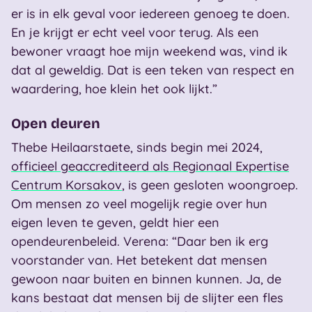
er is in elk geval voor iedereen genoeg te doen.
En je krijgt er echt veel voor terug. Als een
bewoner vraagt hoe mijn weekend was, vind ik
dat al geweldig. Dat is een teken van respect en
waardering, hoe klein het ook lijkt.”
Open deuren
Thebe Heilaarstaete, sinds begin mei 2024,
officieel geaccrediteerd als Regionaal Expertise
Centrum Korsakov
, is geen gesloten woongroep.
Om mensen zo veel mogelijk regie over hun
eigen leven te geven, geldt hier een
opendeurenbeleid. Verena: “Daar ben ik erg
voorstander van. Het betekent dat mensen
gewoon naar buiten en binnen kunnen. Ja, de
kans bestaat dat mensen bij de slijter een fles