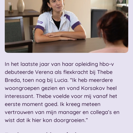
In het laatste jaar van haar opleiding hbo-v
debuteerde Verena als flexkracht bij Thebe
Breda, toen nog bij Lucia. “Ik heb meerdere
woongroepen gezien en vond Korsakov heel
interessant. Thebe voelde voor mij vanaf het
eerste moment goed. Ik kreeg meteen
vertrouwen van mijn manager en collega’s en
wist dat ik hier kon doorgroeien.”