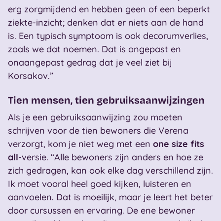
erg zorgmijdend en hebben geen of een beperkt
ziekte-inzicht; denken dat er niets aan de hand
is. Een typisch symptoom is ook decorumverlies,
zoals we dat noemen. Dat is ongepast en
onaangepast gedrag dat je veel ziet bij
Korsakov.”
Tien mensen, tien gebruiksaanwijzingen
Als je een gebruiksaanwijzing zou moeten
schrijven voor de tien bewoners die Verena
verzorgt, kom je niet weg met een
one size fits
all
-versie. “Alle bewoners zijn anders en hoe ze
zich gedragen, kan ook elke dag verschillend zijn.
Ik moet vooral heel goed kijken, luisteren en
aanvoelen. Dat is moeilijk, maar je leert het beter
door cursussen en ervaring. De ene bewoner