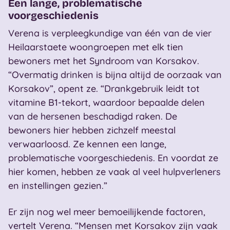
Een lange, problematische
voorgeschiedenis
Verena is verpleegkundige van één van de vier
Heilaarstaete woongroepen met elk tien
bewoners met het Syndroom van Korsakov.
“Overmatig drinken is bijna altijd de oorzaak van
Korsakov”, opent ze. “Drankgebruik leidt tot
vitamine B1-tekort, waardoor bepaalde delen
van de hersenen beschadigd raken. De
bewoners hier hebben zichzelf meestal
verwaarloosd. Ze kennen een lange,
problematische voorgeschiedenis. En voordat ze
hier komen, hebben ze vaak al veel hulpverleners
en instellingen gezien.”
Er zijn nog wel meer bemoeilijkende factoren,
vertelt Verena. “Mensen met Korsakov zijn vaak