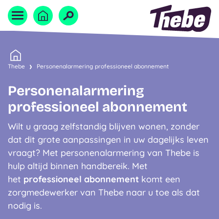
Naar homepage
Home
Thebe
Personenalarmering professioneel abonnement
Personenalarmering
professioneel abonnement
Wilt u graag zelfstandig blijven wonen, zonder
dat dit grote aanpassingen in uw dagelijks leven
vraagt? Met personenalarmering van Thebe is
hulp altijd binnen handbereik. Met
het
professioneel abonnement
komt een
zorgmedewerker van Thebe naar u toe als dat
nodig is.