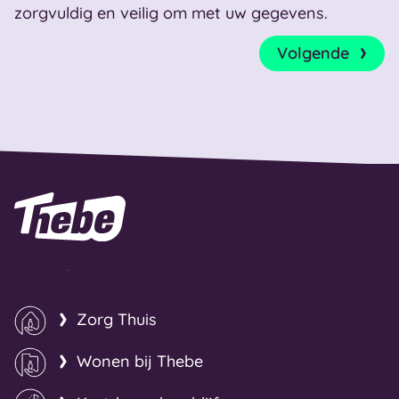
zorgvuldig en veilig om met uw gegevens.
Volgende
Naar homepage
Zorg Thuis
Wonen bij Thebe