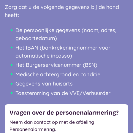
Zorg dat u de volgende gegevens bij de hand
heeft:
De persoonlijke gegevens (naam, adres,
geboortedatum)
Het IBAN (bankrekeningnummer voor
automatische incasso)
Het Burgerservicenummer (BSN)
Medische achtergrond en conditie
Gegevens van huisarts
Toestemming van de VVE/Verhuurder
Vragen over de personenalarmering?
Neem dan contact op met de afdeling
Personenalarmering.