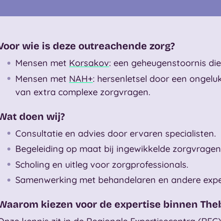
Voor wie is deze outreachende zorg?
Mensen met
Korsakov
: een geheugenstoornis di
Mensen met
NAH+
: hersenletsel door een ongeluk
van extra complexe zorgvragen.
Wat doen wij?
Consultatie en advies door ervaren specialisten.
Begeleiding op maat bij ingewikkelde zorgvragen
Scholing en uitleg voor zorgprofessionals.
Samenwerking met behandelaren en andere expe
Waarom kiezen voor de expertise binnen The