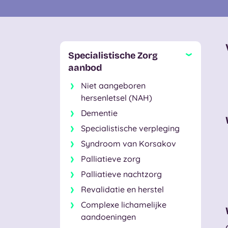
Specialistische Zorg
aanbod
Niet aangeboren
hersenletsel (NAH)
Dementie
Specialistische verpleging
Syndroom van Korsakov
Palliatieve zorg
Palliatieve nachtzorg
Revalidatie en herstel
Complexe lichamelijke
aandoeningen