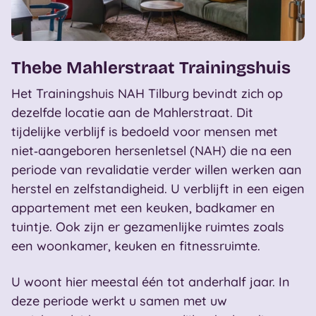
Thebe Mahlerstraat Trainingshuis
Het Trainingshuis NAH Tilburg bevindt zich op
dezelfde locatie aan de Mahlerstraat. Dit
tijdelijke verblijf is bedoeld voor mensen met
niet‑aangeboren hersenletsel (NAH) die na een
periode van revalidatie verder willen werken aan
herstel en zelfstandigheid. U verblijft in een eigen
appartement met een keuken, badkamer en
tuintje. Ook zijn er gezamenlijke ruimtes zoals
een woonkamer, keuken en fitnessruimte.
U woont hier meestal één tot anderhalf jaar. In
deze periode werkt u samen met uw