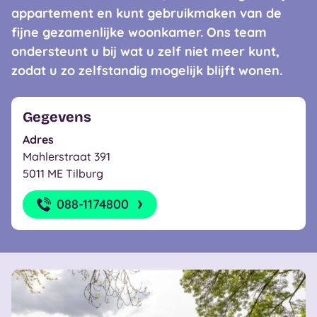
appartement en kunt gebruikmaken van de
fijne gezamenlijke woonkamer. Ons team
ondersteunt u bij wat u zelf niet meer kunt,
zodat u zo zelfstandig mogelijk blijft wonen.
Gegevens
Adres
Mahlerstraat 391
5011 ME Tilburg
088-1174800