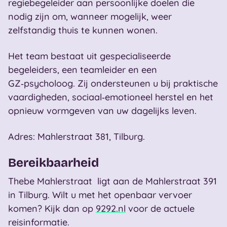
regiebegeleider aan persoonlijke doelen die
nodig zijn om, wanneer mogelijk, weer
zelfstandig thuis te kunnen wonen.
Het team bestaat uit gespecialiseerde
begeleiders, een teamleider en een
GZ‑psycholoog. Zij ondersteunen u bij praktische
vaardigheden, sociaal‑emotioneel herstel en het
opnieuw vormgeven van uw dagelijks leven.
Adres: Mahlerstraat 381, Tilburg.
Bereikbaarheid
Thebe Mahlerstraat ligt aan de Mahlerstraat 391
in Tilburg. Wilt u met het openbaar vervoer
komen? Kijk dan op
9292.nl
voor de actuele
reisinformatie.