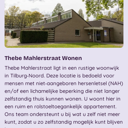
Thebe Mahlerstraat Wonen
Thebe Mahlerstraat ligt in een rustige woonwijk
in Tilburg‑Noord. Deze locatie is bedoeld voor
mensen met niet‑aangeboren hersenletsel (NAH)
en/of een lichamelijke beperking die niet langer
zelfstandig thuis kunnen wonen. U woont hier in
een ruim en rolstoeltoegankelijk appartement.
Ons team ondersteunt u bij wat u zelf niet meer
kunt, zodat u zo zelfstandig mogelijk kunt blijven