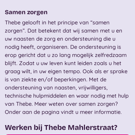
Samen zorgen
Thebe gelooft in het principe van “samen
zorgen”. Dat betekent dat wij samen met u en
uw naasten de zorg en ondersteuning die u
nodig heeft, organiseren. De ondersteuning is
erop gericht dat u zo lang mogelijk zelfredzaam
blijft. Zodat u uw leven kunt leiden zoals u het
graag wilt, in uw eigen tempo. Ook als er sprake
is van ziekte en/of beperkingen. Met de
ondersteuning van naasten, vrijwilligers,
technische hulpmiddelen en waar nodig met hulp
van Thebe. Meer weten over samen zorgen?
Onder aan de pagina vindt u meer informatie.
Werken bij Thebe Mahlerstraat?