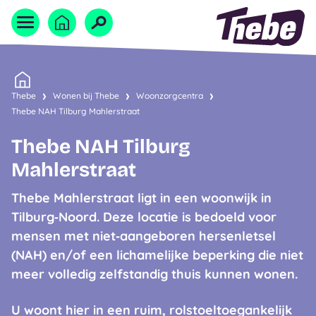
Naar homepage
Home
Thebe
Wonen bij Thebe
Woonzorgcentra
Thebe NAH Tilburg Mahlerstraat
Thebe NAH Tilburg
Mahlerstraat
Thebe Mahlerstraat ligt in een woonwijk in
Tilburg‑Noord. Deze locatie is bedoeld voor
mensen met niet‑aangeboren hersenletsel
(NAH) en/of een lichamelijke beperking die niet
meer volledig zelfstandig thuis kunnen wonen.
U woont hier in een ruim, rolstoeltoegankelijk