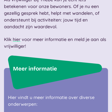
betekenen voor onze bewoners. Of je nu een
gezellig gesprek hebt, helpt met wandelen, of
ondersteunt bij activiteiten: jouw tijd en
aandacht zijn waardevol.
Klik
hier
voor meer informatie en meld je aan als
vrijwilliger!
Meer informatie
Hier vindt u meer informatie over diverse
onderwerpen: