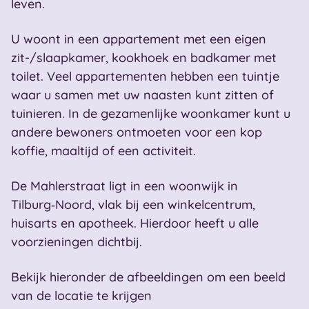
leven.
U woont in een appartement met een eigen
zit-/slaapkamer, kookhoek en badkamer met
toilet. Veel appartementen hebben een tuintje
waar u samen met uw naasten kunt zitten of
tuinieren. In de gezamenlijke woonkamer kunt u
andere bewoners ontmoeten voor een kop
koffie, maaltijd of een activiteit.
De Mahlerstraat ligt in een woonwijk in
Tilburg‑Noord, vlak bij een winkelcentrum,
huisarts en apotheek. Hierdoor heeft u alle
voorzieningen dichtbij.
Bekijk hieronder de afbeeldingen om een beeld
van de locatie te krijgen