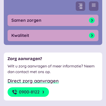
Samen zorgen
Kwaliteit
Zorg aanvragen?
Wilt u zorg aanvragen of meer informatie? Neem
dan contact met ons op.
Direct zorg aanvragen
0900-8122