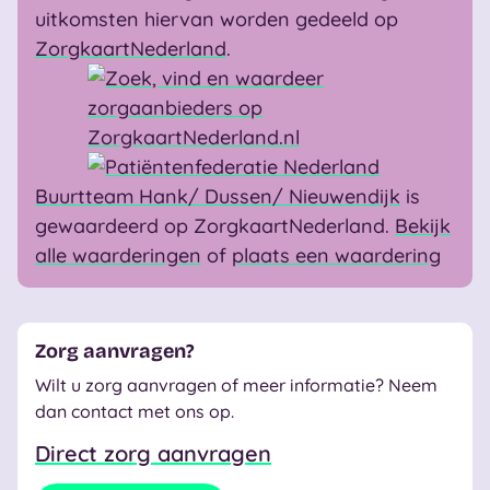
uitkomsten hiervan worden gedeeld op
ZorgkaartNederland
.
Buurtteam Hank/ Dussen/ Nieuwendijk
is
gewaardeerd op ZorgkaartNederland.
Bekijk
alle waarderingen
of
plaats een waardering
Zorg aanvragen?
Wilt u zorg aanvragen of meer informatie? Neem
dan contact met ons op.
Direct zorg aanvragen