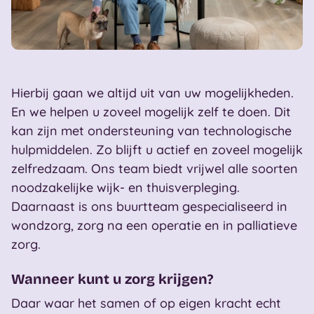
Hierbij gaan we altijd uit van uw mogelijkheden.
En we helpen u zoveel mogelijk zelf te doen. Dit
kan zijn met ondersteuning van technologische
hulpmiddelen. Zo blijft u actief en zoveel mogelijk
zelfredzaam. Ons team biedt vrijwel alle soorten
noodzakelijke wijk- en thuisverpleging.
Daarnaast is ons buurtteam gespecialiseerd in
wondzorg, zorg na een operatie en in palliatieve
zorg.
Wanneer kunt u zorg krijgen?
Daar waar het samen of op eigen kracht echt