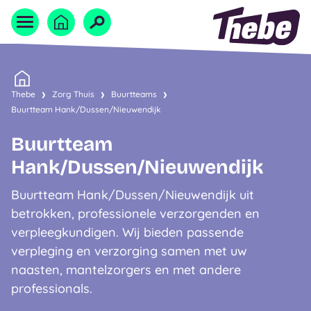
Naar homepage
Home
Thebe
Zorg Thuis
Buurtteams
Buurtteam Hank/Dussen/Nieuwendijk
Buurtteam
Hank/Dussen/Nieuwendijk
Buurtteam Hank/Dussen/Nieuwendijk uit
betrokken, professionele verzorgenden en
verpleegkundigen. Wij bieden passende
verpleging en verzorging samen met uw
naasten, mantelzorgers en met andere
professionals.