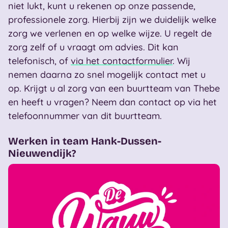
niet lukt, kunt u rekenen op onze passende,
professionele zorg. Hierbij zijn we duidelijk welke
zorg we verlenen en op welke wijze. U regelt de
zorg zelf of u vraagt om advies. Dit kan
telefonisch, of
via het contactformulier
. Wij
nemen daarna zo snel mogelijk contact met u
op. Krijgt u al zorg van een buurtteam van Thebe
en heeft u vragen? Neem dan contact op via het
telefoonnummer van dit buurtteam.
Werken in team Hank-Dussen-
Nieuwendijk?