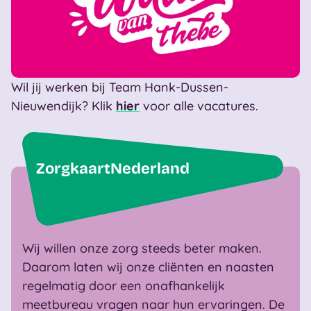
Wil jij werken bij Team Hank-Dussen-
Nieuwendijk? Klik
hier
voor alle vacatures.
ZorgkaartNederland
Wij willen onze zorg steeds beter maken.
Daarom laten wij onze cliënten en naasten
regelmatig door een onafhankelijk
meetbureau vragen naar hun ervaringen. De