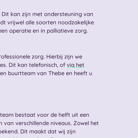
. Dit kan zijn met ondersteuning van
dt vrijwel alle soorten noodzakelijke
n operatie en in palliatieve zorg.
fessionele zorg. Hierbij zijn we
es. Dit kan telefonisch, of
via het
 een buurtteam van Thebe en heeft u
team bestaat voor de helft uit een
en van verschillende niveaus. Zowel het
kend. Dit maakt dat wij zijn