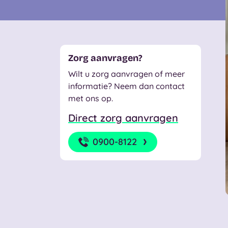
Zorg aanvragen?
Wilt u zorg aanvragen of meer
informatie? Neem dan contact
met ons op.
Direct zorg aanvragen
0900-8122