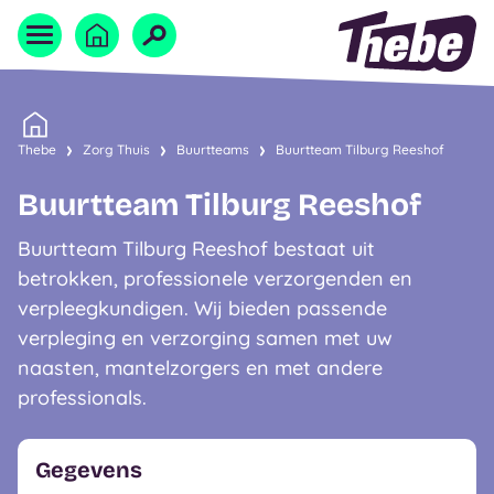
Naar homepage
Home
Thebe
Zorg Thuis
Buurtteams
Buurtteam Tilburg Reeshof
Buurtteam Tilburg Reeshof
Buurtteam Tilburg Reeshof bestaat uit
betrokken, professionele verzorgenden en
verpleegkundigen. Wij bieden passende
verpleging en verzorging samen met uw
naasten, mantelzorgers en met andere
professionals.
Gegevens