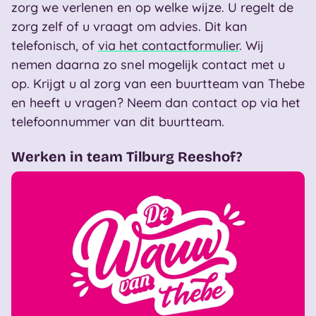
zorg we verlenen en op welke wijze. U regelt de
zorg zelf of u vraagt om advies. Dit kan
telefonisch, of
via het contactformulier
. Wij
nemen daarna zo snel mogelijk contact met u
op. Krijgt u al zorg van een buurtteam van Thebe
en heeft u vragen? Neem dan contact op via het
telefoonnummer van dit buurtteam.
Werken in team Tilburg Reeshof?