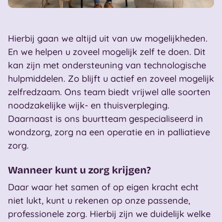
Hierbij gaan we altijd uit van uw mogelijkheden.
En we helpen u zoveel mogelijk zelf te doen. Dit
kan zijn met ondersteuning van technologische
hulpmiddelen. Zo blijft u actief en zoveel mogelijk
zelfredzaam. Ons team biedt vrijwel alle soorten
noodzakelijke wijk- en thuisverpleging.
Daarnaast is ons buurtteam gespecialiseerd in
wondzorg, zorg na een operatie en in palliatieve
zorg.
Wanneer kunt u zorg krijgen?
Daar waar het samen of op eigen kracht echt
niet lukt, kunt u rekenen op onze passende,
professionele zorg. Hierbij zijn we duidelijk welke