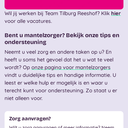
Wil jij werken bij Team Tilburg Reeshof? Klik
hier
voor alle vacatures.
Bent u mantelzorger? Bekijk onze tips en
ondersteuning
Neemt u veel zorg en andere taken op u? En
heeft u soms het gevoel dat het u wat te veel
wordt? Op
onze pagina voor mantelzorgers
vindt u duidelijke tips en handige informatie. U
leest er welke hulp er mogelijk is en waar u
terecht kunt voor ondersteuning. Zo staat u er
niet alleen voor.
Zorg aanvragen?
Wilt u zorg aanvragen of meer informatie? Neem