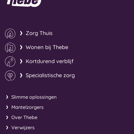
Zorg Thuis
Wonen bij Thebe
Kortdurend verblijf
Specialistische zorg
Slimme oplossingen
Mantelzorgers
Over Thebe
Verwijzers