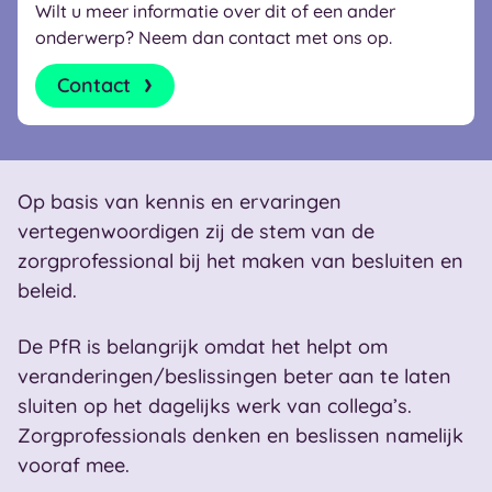
Wilt u meer informatie over dit of een ander
onderwerp? Neem dan contact met ons op.
Contact
Op basis van kennis en ervaringen
vertegenwoordigen zij de stem van de
zorgprofessional bij het maken van besluiten en
beleid.
De PfR is belangrijk omdat het helpt om
veranderingen/beslissingen beter aan te laten
sluiten op het dagelijks werk van collega’s.
Zorgprofessionals denken en beslissen namelijk
vooraf mee.