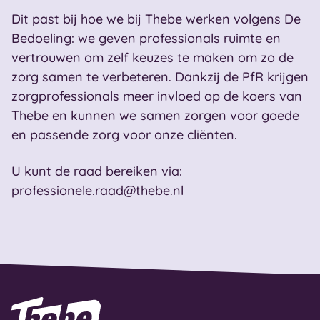
Dit past bij hoe we bij Thebe werken volgens De
Bedoeling: we geven professionals ruimte en
vertrouwen om zelf keuzes te maken om zo de
zorg samen te verbeteren. Dankzij de PfR krijgen
zorgprofessionals meer invloed op de koers van
Thebe en kunnen we samen zorgen voor goede
en passende zorg voor onze cliënten.
U kunt de raad bereiken via:
professionele.raad@thebe.nl
Naar homepage