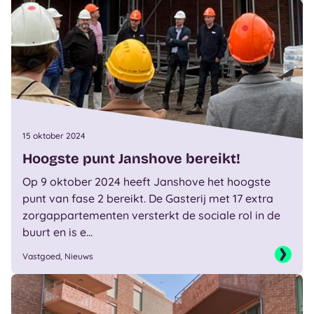
15 oktober 2024
Hoogste punt Janshove bereikt!
Op 9 oktober 2024 heeft Janshove het hoogste
punt van fase 2 bereikt. De Gasterij met 17 extra
zorgappartementen versterkt de sociale rol in de
buurt en is e...
Vastgoed, Nieuws