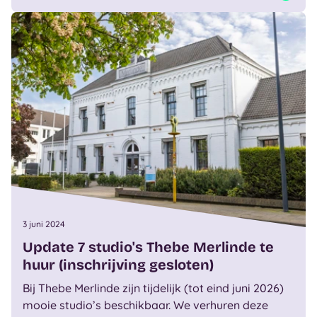
3 juni 2024
Update 7 studio's Thebe Merlinde te
huur (inschrijving gesloten)
Bij Thebe Merlinde zijn tijdelijk (tot eind juni 2026)
mooie studio’s beschikbaar. We verhuren deze