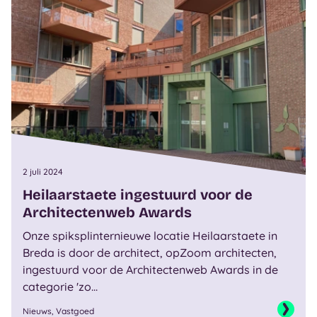
2 juli 2024
Heilaarstaete ingestuurd voor de
Architectenweb Awards
Onze spiksplinternieuwe locatie Heilaarstaete in
Breda is door de architect, opZoom architecten,
ingestuurd voor de Architectenweb Awards in de
categorie 'zo...
Nieuws, Vastgoed