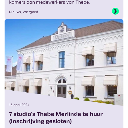
kamers aan medewerkers van Thebe.
Nieuws, Vastgoed
15 april 2024
7 studio's Thebe Merlinde te huur
(inschrijving gesloten)