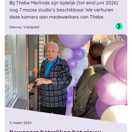
Bij Thebe Merlinde zijn tijdelijk (tot eind juni 2026)
nog 7 mooie studio’s beschikbaar. We verhuren
deze kamers aan medewerkers van Thebe.
Nieuws, Vastgoed
5 maart 2024