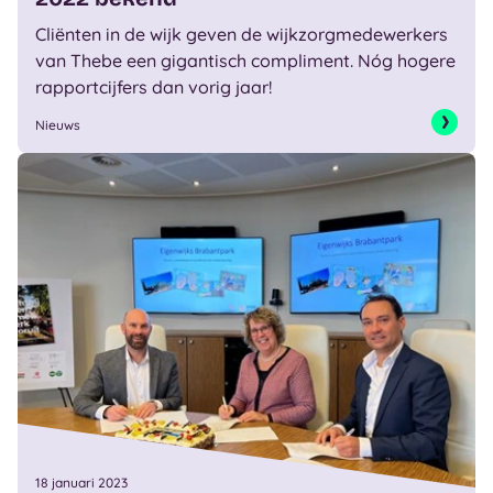
Cliënten in de wijk geven de wijkzorgmedewerkers
van Thebe een gigantisch compliment. Nóg hogere
rapportcijfers dan vorig jaar!
Nieuws
18 januari 2023