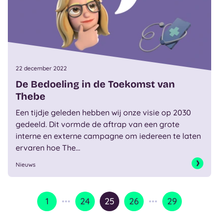
22 december 2022
De Bedoeling in de Toekomst van
Thebe
Een tijdje geleden hebben wij onze visie op 2030
gedeeld. Dit vormde de aftrap van een grote
interne en externe campagne om iedereen te laten
ervaren hoe The...
Nieuws
1
24
25
26
29