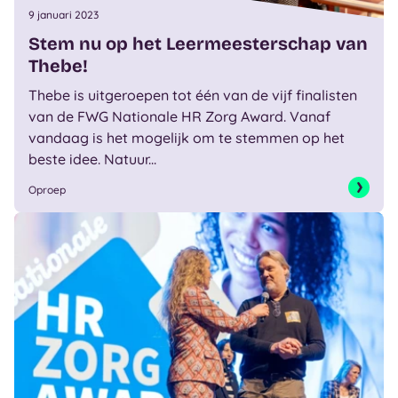
9 januari 2023
Stem nu op het Leermeesterschap van
Thebe!
Thebe is uitgeroepen tot één van de vijf finalisten
van de FWG Nationale HR Zorg Award. Vanaf
vandaag is het mogelijk om te stemmen op het
beste idee. Natuur...
Oproep