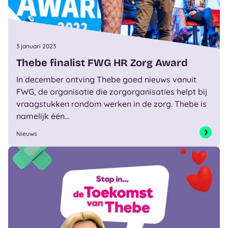
3 januari 2023
Thebe finalist FWG HR Zorg Award
In december ontving Thebe goed nieuws vanuit
FWG, de organisatie die zorgorganisaties helpt bij
vraagstukken rondom werken in de zorg. Thebe is
namelijk één...
Nieuws