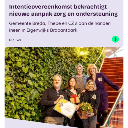
Intentieovereenkomst bekrachtigt
nieuwe aanpak zorg en ondersteuning
Gemeente Breda, Thebe en CZ slaan de handen
ineen in Eigenwijks Brabantpark.
Nieuws