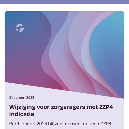
2 februari 2023
Wijziging voor zorgvragers met ZZP4
indicatie
Per 1 januari 2023 blijven mensen met een ZZP4