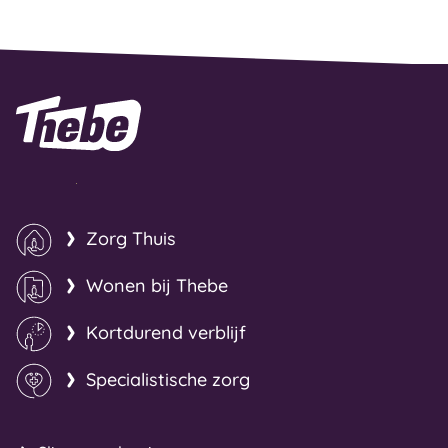
Naar homepage
Zorg Thuis
Wonen bij Thebe
Kortdurend verblijf
Specialistische zorg