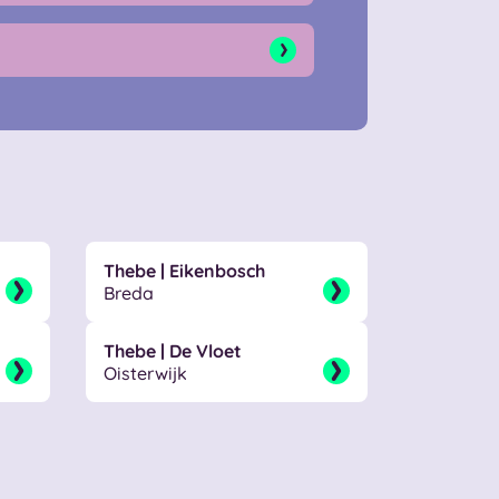
Thebe | Eikenbosch
Breda
Thebe | De Vloet
Oisterwijk