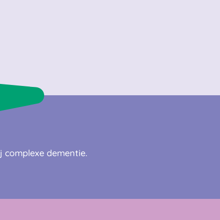
ij complexe dementie.