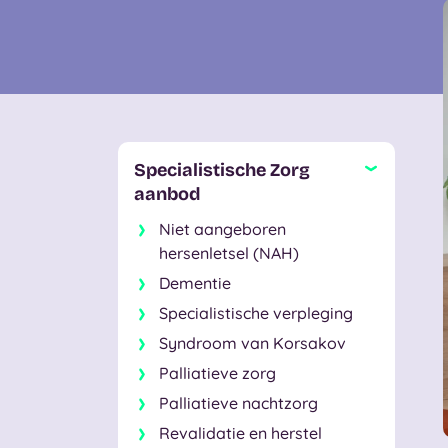
Specialistische Zorg
aanbod
Niet aangeboren
hersenletsel (NAH)
Dementie
Specialistische verpleging
Syndroom van Korsakov
Palliatieve zorg
Palliatieve nachtzorg
Revalidatie en herstel