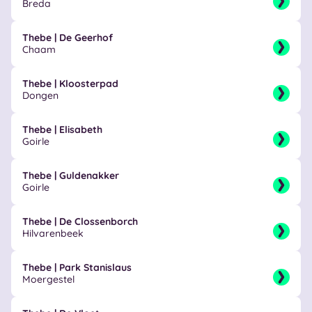
Breda
Thebe | De Geerhof
Chaam
Thebe | Kloosterpad
Dongen
Thebe | Elisabeth
Goirle
Thebe | Guldenakker
Goirle
Thebe | De Clossenborch
Hilvarenbeek
Thebe | Park Stanislaus
Moergestel