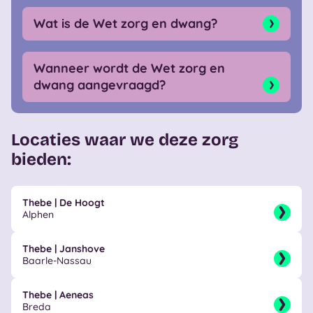
Wat is de Wet zorg en dwang?
Wanneer wordt de Wet zorg en
dwang aangevraagd?
Locaties waar we deze zorg
bieden:
Thebe | De Hoogt
Alphen
Thebe | Janshove
Baarle-Nassau
Thebe | Aeneas
Breda