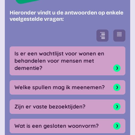
Hieronder vindt u de antwoorden op enkele
veelgestelde vragen:
Is er een wachtlijst voor wonen en
behandelen voor mensen met
dementie?
Welke spullen mag ik meenemen?
Zijn er vaste bezoektijden?
Wat is een gesloten woonvorm?