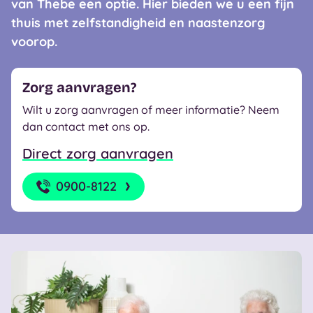
van Thebe een optie. Hier bieden we u een fijn
thuis met zelfstandigheid en naastenzorg
voorop.
Zorg aanvragen?
Wilt u zorg aanvragen of meer informatie? Neem
dan contact met ons op.
Direct zorg aanvragen
0900-8122