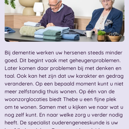
Bij dementie werken uw hersenen steeds minder
goed. Dit begint vaak met geheugenproblemen.
Later komen daar problemen bij met denken en
taal. Ook kan het zijn dat uw karakter en gedrag
veranderen. Op een bepaald moment kunt u niet
meer zelfstandig thuis wonen. Op één van de
woonzorglocaties biedt Thebe u een fijne plek
om te wonen. Samen met u kijken we naar wat u
nog zelf kunt. En naar welke zorg u verder nodig
heeft. De specialist ouderengeneeskunde is uw