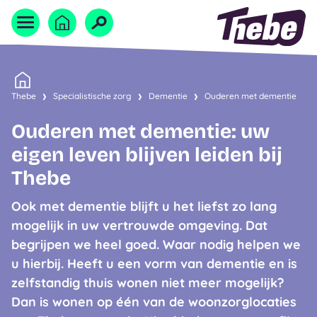
Naar homepage
Home
Thebe
Specialistische zorg
Dementie
Ouderen met dementie
Ouderen met dementie: uw
eigen leven blijven leiden bij
Thebe
Ook met dementie blijft u het liefst zo lang
mogelijk in uw vertrouwde omgeving. Dat
begrijpen we heel goed. Waar nodig helpen we
u hierbij. Heeft u een vorm van dementie en is
zelfstandig thuis wonen niet meer mogelijk?
Dan is wonen op één van de woonzorglocaties