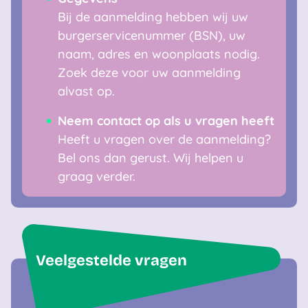
Bij de aanmelding hebben wij uw
burgerservicenummer (BSN), uw
naam, adres en woonplaats nodig.
Zoek deze voor uw aanmelding
alvast op.
Neem contact op als u vragen heeft
Heeft u vragen over de aanmelding?
Bel ons dan gerust. Wij helpen u
graag verder.
Veelgestelde vragen