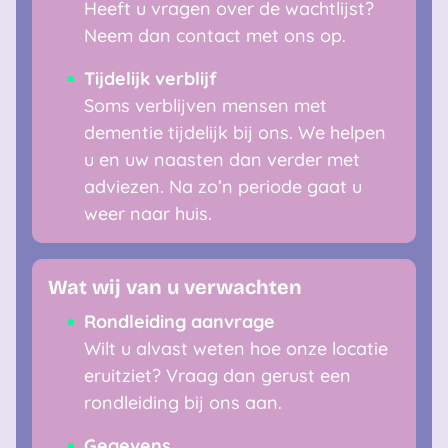
Heeft u vragen over de wachtlijst?
Neem dan contact met ons op.
Tijdelijk verblijf
Soms verblijven mensen met
dementie tijdelijk bij ons. We helpen
u en uw naasten dan verder met
adviezen. Na zo’n periode gaat u
weer naar huis.
Wat wij van u verwachten
Rondleiding aanvrage
Wilt u alvast weten hoe onze locatie
eruitziet? Vraag dan gerust een
rondleiding bij ons aan.
Gegevens