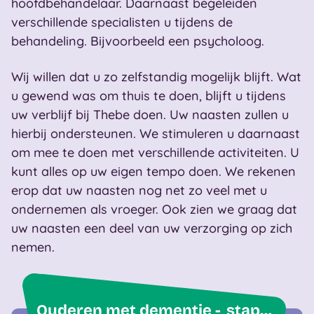
hoofdbehandelaar. Daarnaast begeleiden
verschillende specialisten u tijdens de
behandeling. Bijvoorbeeld een psycholoog.
Wij willen dat u zo zelfstandig mogelijk blijft. Wat
u gewend was om thuis te doen, blijft u tijdens
uw verblijf bij Thebe doen. Uw naasten zullen u
hierbij ondersteunen. We stimuleren u daarnaast
om mee te doen met verschillende activiteiten. U
kunt alles op uw eigen tempo doen. We rekenen
erop dat uw naasten nog net zo veel met u
ondernemen als vroeger. Ook zien we graag dat
uw naasten een deel van uw verzorging op zich
nemen.
Ouderen met dementie - stap voor stap