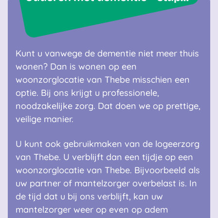
Kunt u vanwege de dementie niet meer thuis
wonen? Dan is wonen op een
woonzorglocatie van Thebe misschien een
optie. Bij ons krijgt u professionele,
noodzakelijke zorg. Dat doen we op prettige,
veilige manier.
U kunt ook gebruikmaken van de logeerzorg
van Thebe. U verblijft dan een tijdje op een
woonzorglocatie van Thebe. Bijvoorbeeld als
uw partner of mantelzorger overbelast is. In
de tijd dat u bij ons verblijft, kan uw
mantelzorger weer op even op adem