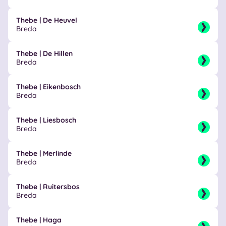
Thebe | De Heuvel
Breda
Thebe | De Hillen
Breda
Thebe | Eikenbosch
Breda
Thebe | Liesbosch
Breda
Thebe | Merlinde
Breda
Thebe | Ruitersbos
Breda
Thebe | Haga