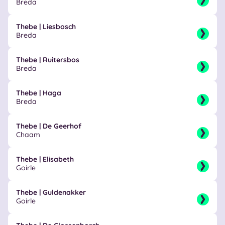
Breda
Thebe | Liesbosch
Breda
Thebe | Ruitersbos
Breda
Thebe | Haga
Breda
Thebe | De Geerhof
Chaam
Thebe | Elisabeth
Goirle
Thebe | Guldenakker
Goirle