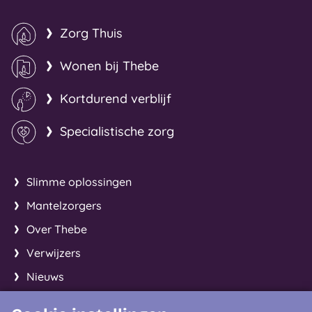
Zorg Thuis
Wonen bij Thebe
Kortdurend verblijf
Specialistische zorg
Slimme oplossingen
Mantelzorgers
Over Thebe
Verwijzers
Nieuws