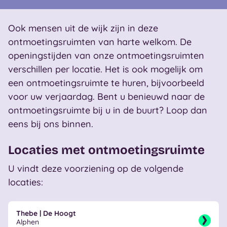
Ook mensen uit de wijk zijn in deze
ontmoetingsruimten van harte welkom. De
openingstijden van onze ontmoetingsruimten
verschillen per locatie. Het is ook mogelijk om
een ontmoetingsruimte te huren, bijvoorbeeld
voor uw verjaardag. Bent u benieuwd naar de
ontmoetingsruimte bij u in de buurt? Loop dan
eens bij ons binnen.
Locaties met ontmoetingsruimte
U vindt deze voorziening op de volgende
locaties:
Thebe | De Hoogt
Alphen