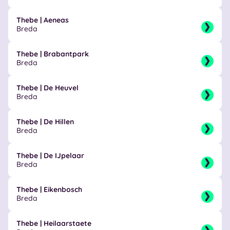
Thebe | Aeneas
Breda
Thebe | Brabantpark
Breda
Thebe | De Heuvel
Breda
Thebe | De Hillen
Breda
Thebe | De IJpelaar
Breda
Thebe | Eikenbosch
Breda
Thebe | Heilaarstaete