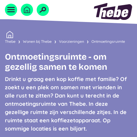
Naar homepage
Home
Thebe
Wonen bij Thebe
Voorzieningen
Ontmoetingsruimte
Ontmoetingsruimte - om
gezellig samen te komen
Drinkt u graag een kop koffie met familie? Of
zoekt u een plek om samen met vrienden in
alle rust te zitten? Dan kunt u terecht in de
ontmoetingsruimte van Thebe. In deze
gezellige ruimte zijn verschillende zitjes. In de
ruimte staat een koffiezetapparaat. Op
sommige locaties is een biljart.